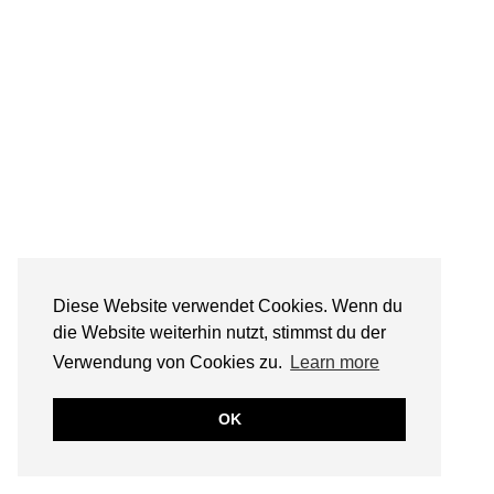
Diese Website verwendet Cookies. Wenn du
die Website weiterhin nutzt, stimmst du der
Verwendung von Cookies zu.
Learn more
OK