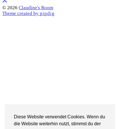
© 2026
Claudine's Room
Theme created by
pipdig
Diese Website verwendet Cookies. Wenn du
die Website weiterhin nutzt, stimmst du der